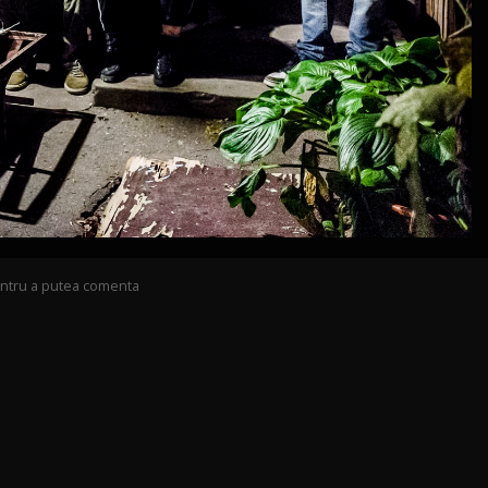
pentru a putea comenta