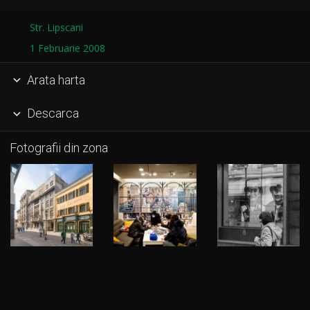
Str. Lipscani
1 Februarie 2008
Arata harta

Descarca

Fotografii din zona