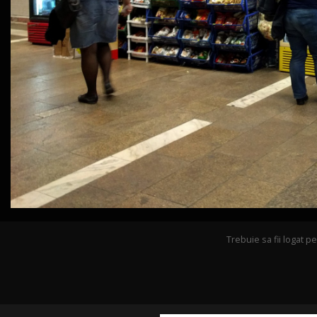
Trebuie sa fii logat 