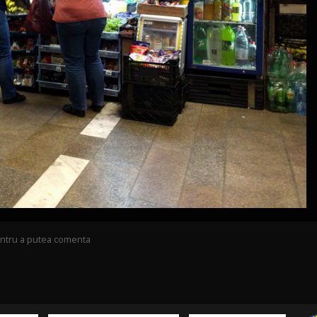
pentru a putea comenta