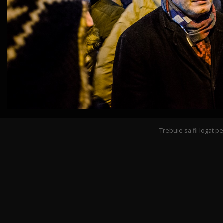
Trebuie sa fii logat 