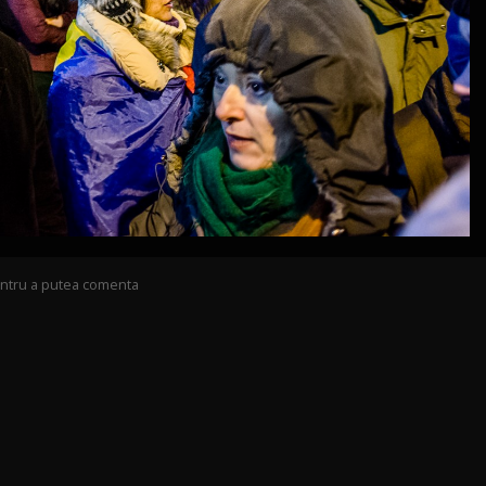
pentru a putea comenta