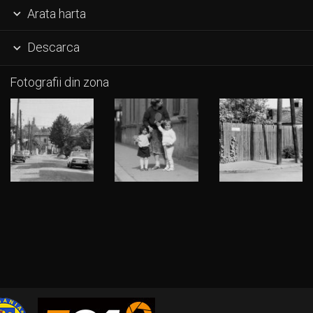
Arata harta

Descarca

Fotografii din zona