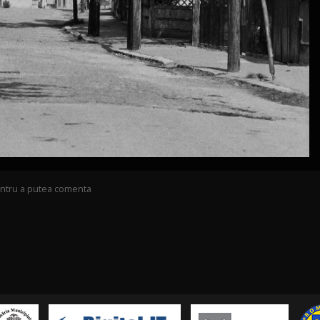
pentru a putea comenta