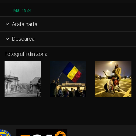
Mai 1984
Arata harta

Descarca

Fotografii din zona