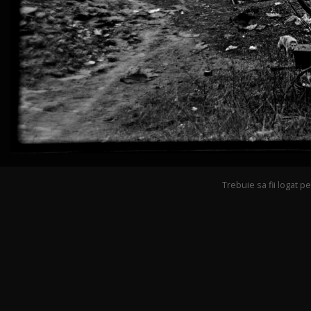
Trebuie sa fii logat 