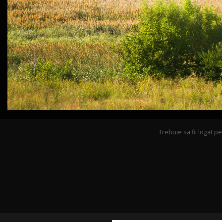
Trebuie sa fii logat 