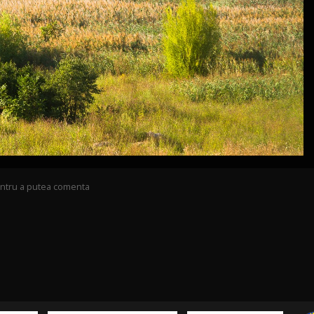
pentru a putea comenta