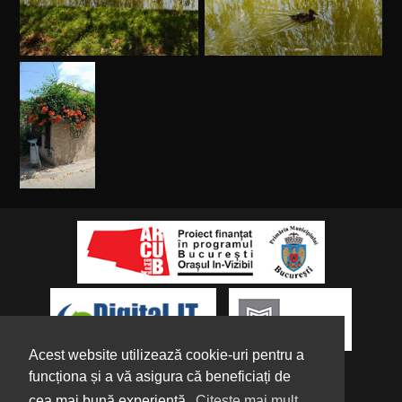
Acest website utilizează cookie-uri pentru a
funcționa și a vă asigura că beneficiați de
cea mai bună experiență.
Citește mai mult