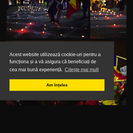
Acest website utilizează cookie-uri pentru a
funcționa și a vă asigura că beneficiați de
cea mai bună experiență.
Citește mai mult
Am înțeles