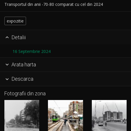
Transportul din anii -70-80 comparat cu cel din 2024
expozitie
Detalii

16 Septembrie 2024
Arata harta

Descarca

Fotografii din zona