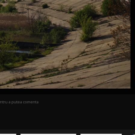
pentru a putea comenta