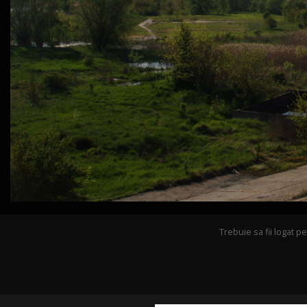
Trebuie sa fii logat 