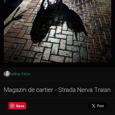
Mihai Petre
Magazin de cartier - Strada Nerva Traian
Save