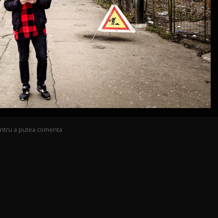
pentru a putea comenta