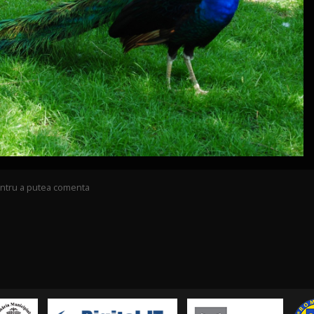
pentru a putea comenta