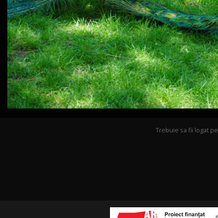
Trebuie sa fii logat 