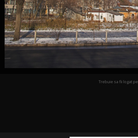
Trebuie sa fii logat 