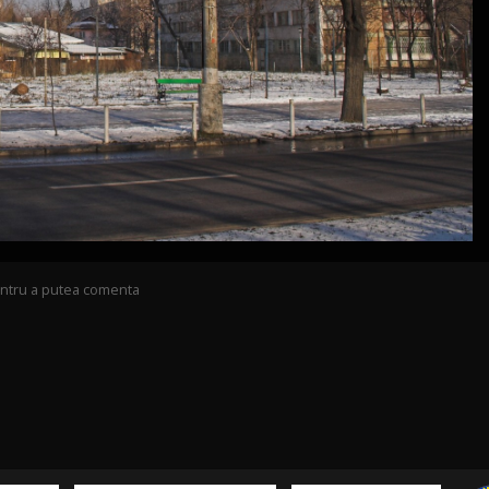
pentru a putea comenta