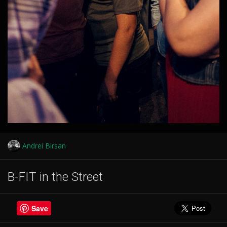
Andrei Birsan
B-FIT in the Street
Save