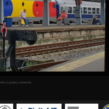
pentru a putea comenta