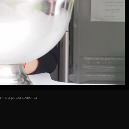
pentru a putea comenta