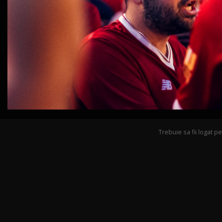
Trebuie sa fii logat 