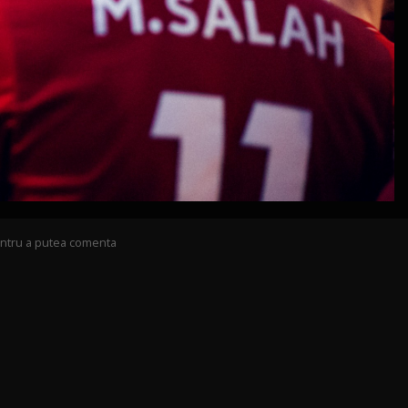
pentru a putea comenta