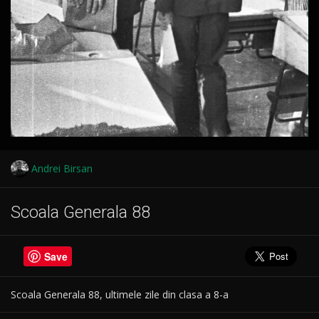
Andrei Birsan
Scoala Generala 88
Save
Scoala Generala 88, ultimele zile din clasa a 8-a