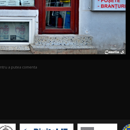
pentru a putea comenta