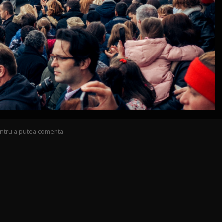
pentru a putea comenta