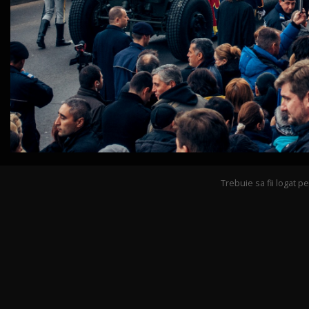
Trebuie sa fii logat 