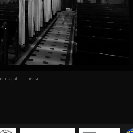
pentru a putea comenta