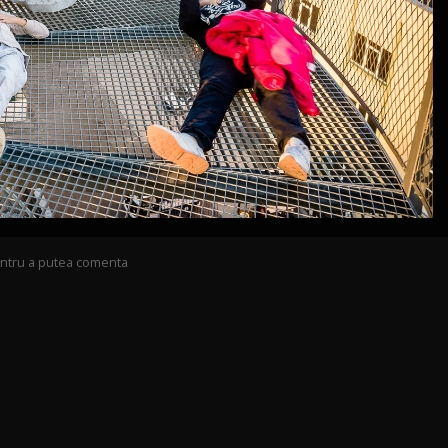
pentru a putea comenta