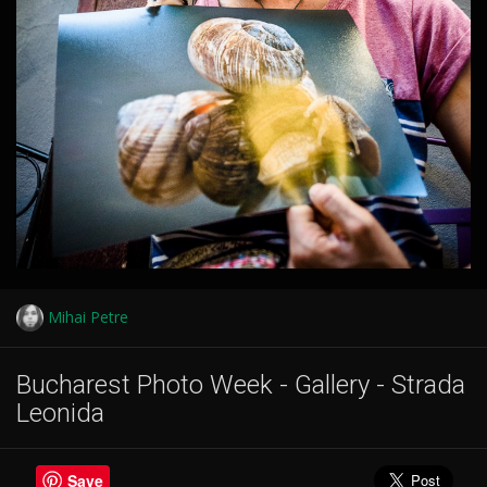
Mihai Petre
Bucharest Photo Week - Gallery - Strada
Leonida
Save