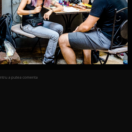
pentru a putea comenta