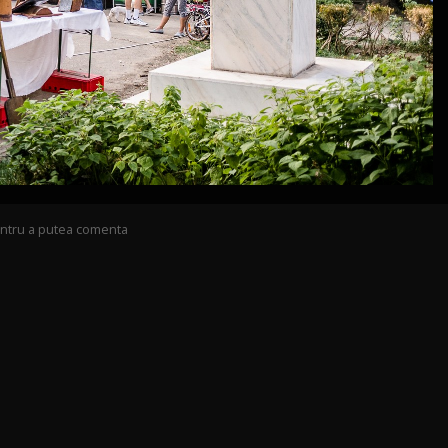
pentru a putea comenta