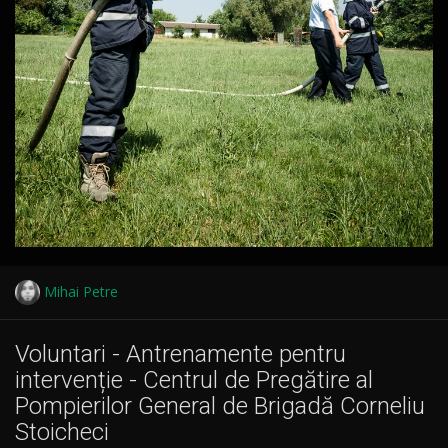
Mihai Petre
Voluntari - Antrenamente pentru
intervenție - Centrul de Pregătire al
Pompierilor General de Brigadă Corneliu
Stoicheci