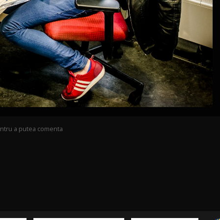
pentru a putea comenta