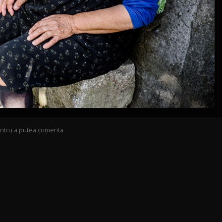
pentru a putea comenta