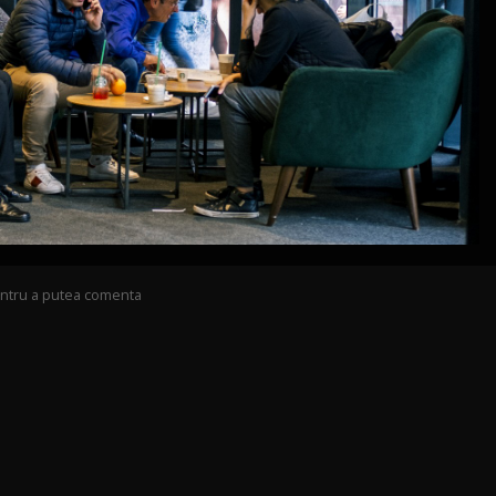
pentru a putea comenta