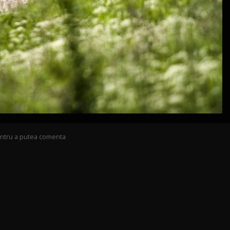
pentru a putea comenta