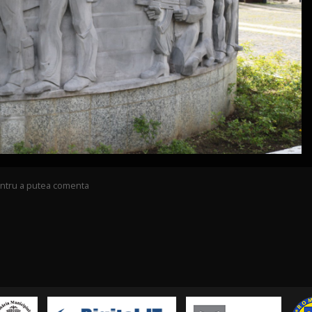
pentru a putea comenta