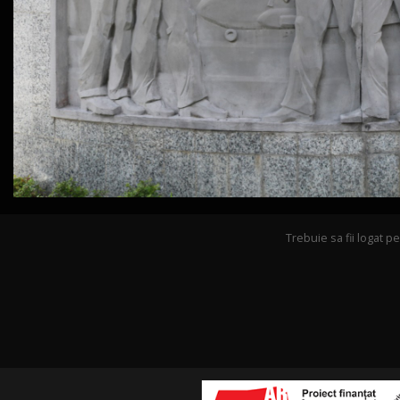
Trebuie sa fii logat 