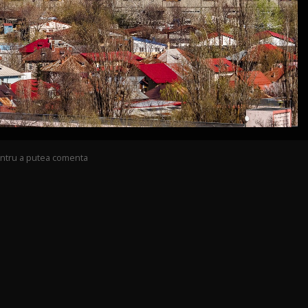
pentru a putea comenta