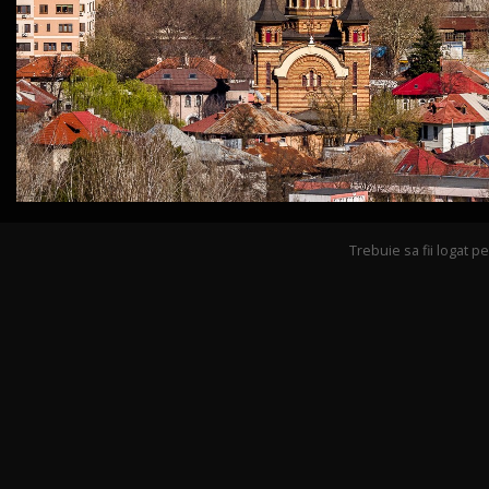
Trebuie sa fii logat 