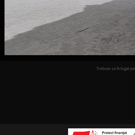
Trebuie sa fii logat 