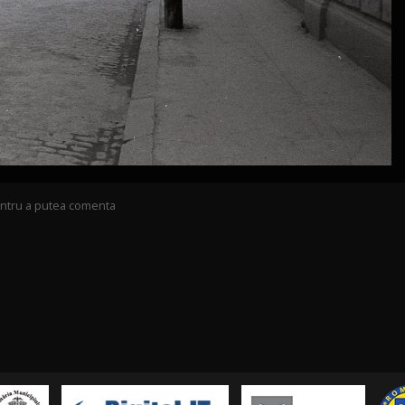
pentru a putea comenta