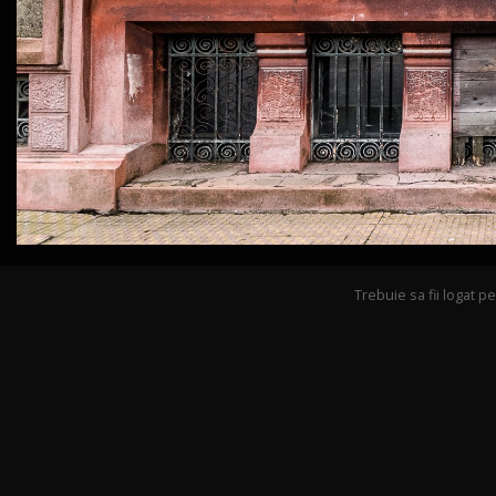
Trebuie sa fii logat 