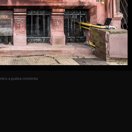
pentru a putea comenta