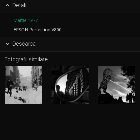
Detalii

Martie 1977
EPSON Perfection V800
Descarca

Fotografii similare