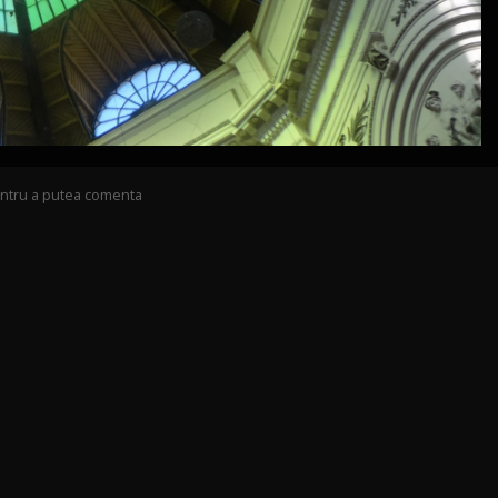
pentru a putea comenta