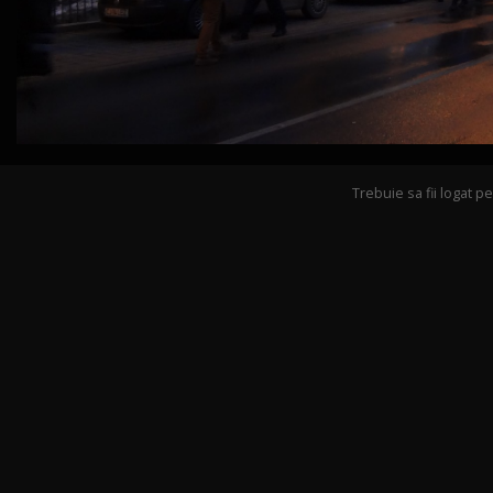
Trebuie sa fii logat 