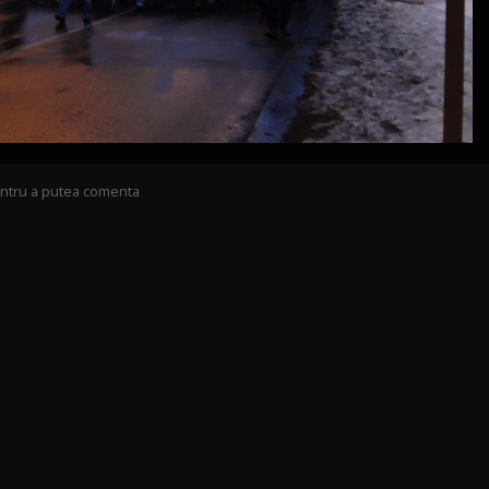
pentru a putea comenta