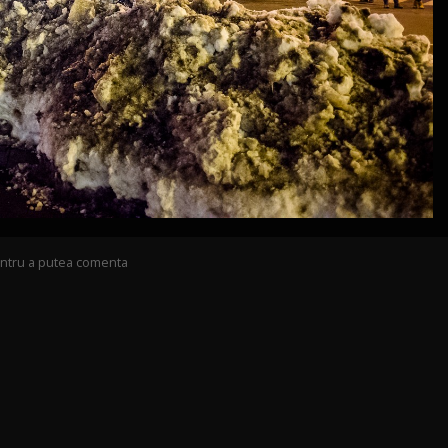
pentru a putea comenta