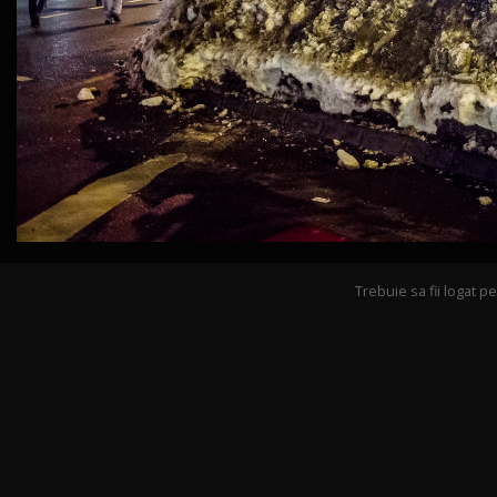
Trebuie sa fii logat 