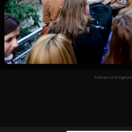
Trebuie sa fii logat 