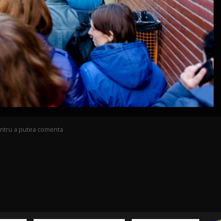
pentru a putea comenta