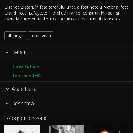
Biserica Zlătari, în fața terenului unde a fost hotelul Victoria (fost
Grand Hotel Lafayette, Hotel de France) construit în 1881 și
căzut la cutremurul din 1977. Acum aici este turnul Bancorex.
alb negru
teren viran
Detalii

Calea Victoriei
Februarie 1982
Arata harta

Descarca

Fotografii din zona