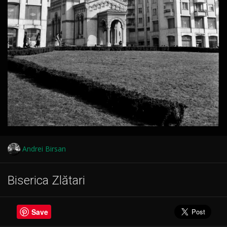
Andrei Birsan
Biserica Zlătari
Save