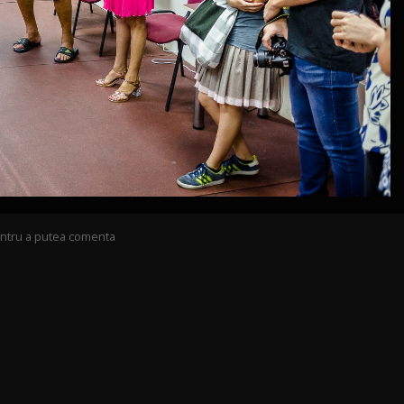
pentru a putea comenta