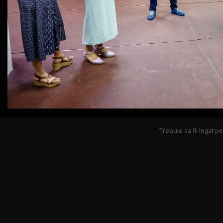
Trebuie sa fii logat 