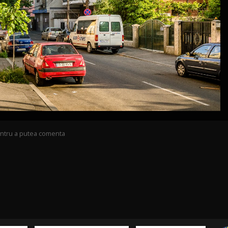
pentru a putea comenta