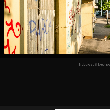
Trebuie sa fii logat 