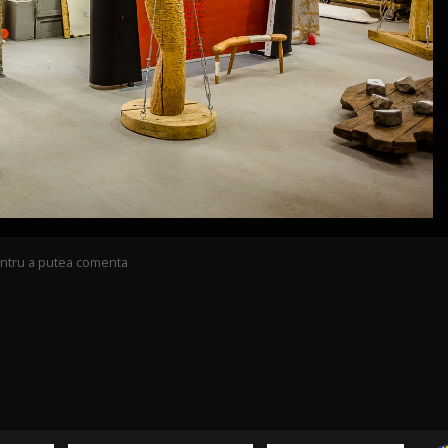
pentru a putea comenta