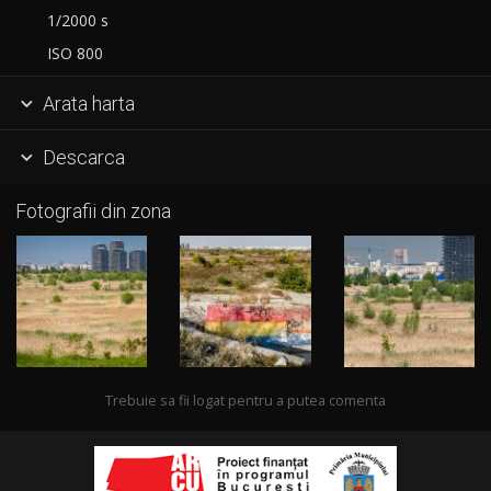
1/2000 s
ISO 800
Arata harta

Descarca

Fotografii din zona
Trebuie sa fii logat pentru a putea comenta