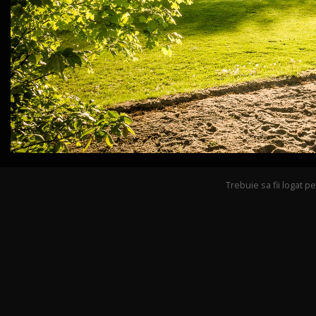
Trebuie sa fii logat 