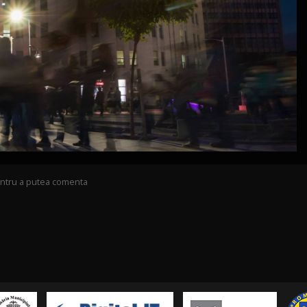
pentru a putea comenta