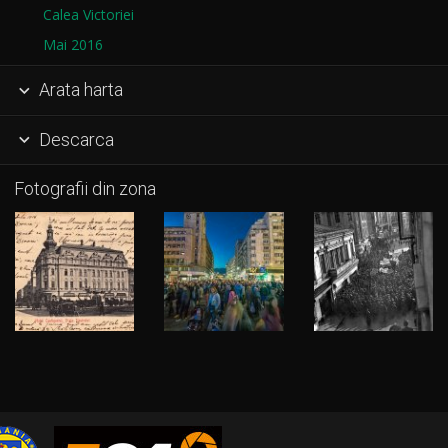
Calea Victoriei
Mai 2016
Arata harta

Descarca

Fotografii din zona