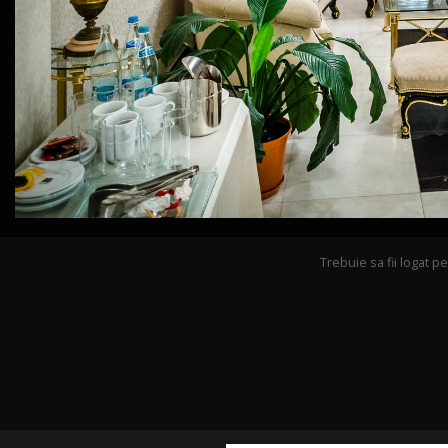
Trebuie sa fii logat 