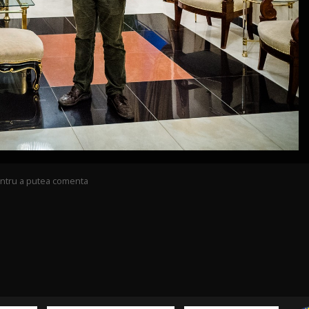
pentru a putea comenta